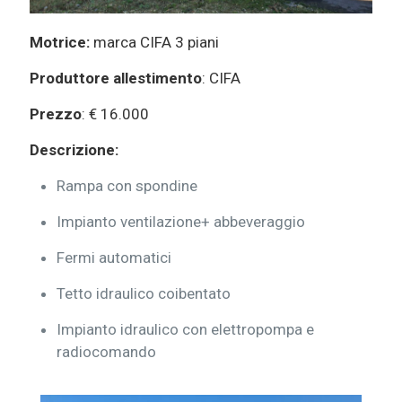
Motrice:
marca CIFA 3 piani
Produttore allestimento
: CIFA
Prezzo
: € 16.000
Descrizione:
Rampa con spondine
Impianto ventilazione+ abbeveraggio
Fermi automatici
Tetto idraulico coibentato
Impianto idraulico con elettropompa e
radiocomando