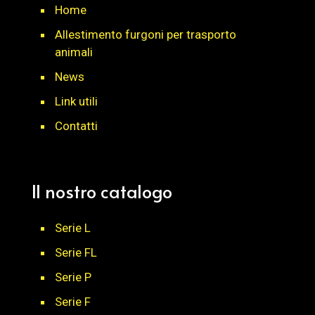
Home
Allestimento furgoni per trasporto
animali
News
Link utili
Contatti
Il nostro catalogo
Serie L
Serie FL
Serie P
Serie F