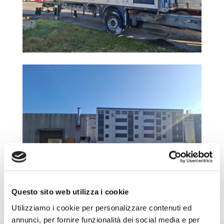
Questo sito web utilizza i cookie
Utilizziamo i cookie per personalizzare contenuti ed
annunci, per fornire funzionalità dei social media e per