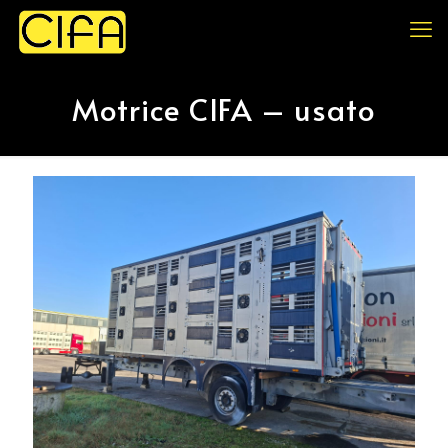
Motrice CIFA – usato