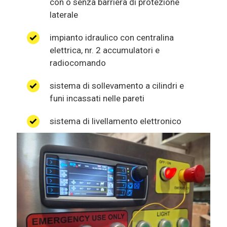
con o senza barriera di protezione
laterale
impianto idraulico con centralina
elettrica, nr. 2 accumulatori e
radiocomando
sistema di sollevamento a cilindri e
funi incassati nelle pareti
sistema di livellamento elettronico