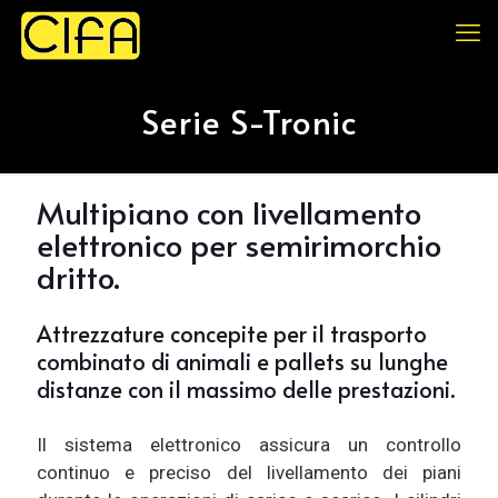
Serie S-Tronic
Multipiano con livellamento
elettronico per semirimorchio
dritto.
Attrezzature concepite per il trasporto
combinato di animali e pallets su lunghe
distanze con il massimo delle prestazioni.
Il sistema elettronico assicura un controllo
continuo e preciso del livellamento dei piani