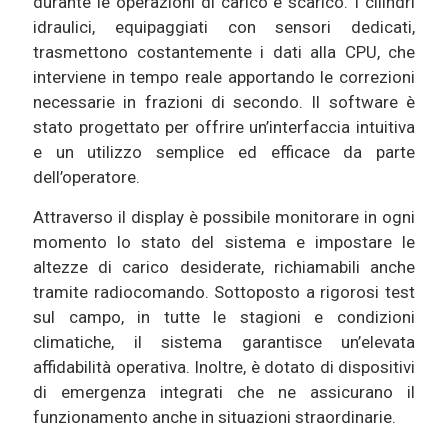
durante le operazioni di carico e scarico. I cilindri
idraulici, equipaggiati con sensori dedicati,
trasmettono costantemente i dati alla CPU, che
interviene in tempo reale apportando le correzioni
necessarie in frazioni di secondo. Il software è
stato progettato per offrire un’interfaccia intuitiva
e un utilizzo semplice ed efficace da parte
dell’operatore.
Attraverso il display è possibile monitorare in ogni
momento lo stato del sistema e impostare le
altezze di carico desiderate, richiamabili anche
tramite radiocomando. Sottoposto a rigorosi test
sul campo, in tutte le stagioni e condizioni
climatiche, il sistema garantisce un’elevata
affidabilità operativa. Inoltre, è dotato di dispositivi
di emergenza integrati che ne assicurano il
funzionamento anche in situazioni straordinarie.